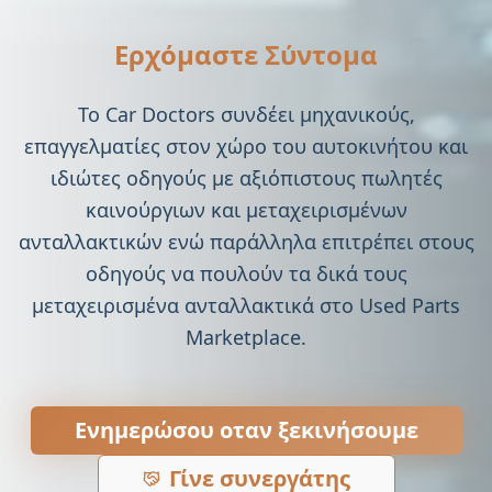
Ερχόμαστε Σύντομα
Το Car Doctors συνδέει μηχανικούς,
επαγγελματίες στον χώρο του αυτοκινήτου και
ιδιώτες οδηγούς με αξιόπιστους πωλητές
καινούργιων και μεταχειρισμένων
ανταλλακτικών ενώ παράλληλα επιτρέπει στους
οδηγούς να πουλούν τα δικά τους
μεταχειρισμένα ανταλλακτικά στο Used Parts
Marketplace.
Ενημερώσου οταν ξεκινήσουμε
Γίνε συνεργάτης