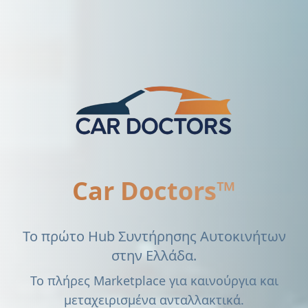
Car Doctors™
Το πρώτο Hub Συντήρησης Αυτοκινήτων
στην Ελλάδα.
Το πλήρες Marketplace για καινούργια και
μεταχειρισμένα ανταλλακτικά.